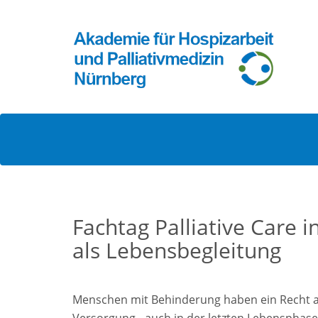
Fachtag Palliative Care 
als Lebensbegleitung
Menschen mit Behinderung haben ein Recht a