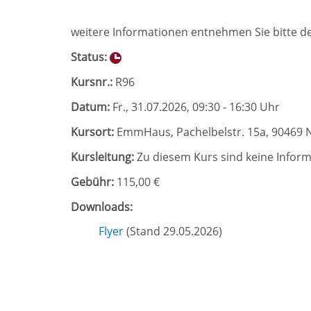
weitere Informationen entnehmen Sie bitte de
Status:
Kursnr.:
R96
Datum:
Fr.
, 31.07.2026, 09:30 - 16:30 Uhr
Kursort:
EmmHaus, Pachelbelstr. 15a, 90469 
Kursleitung:
Zu diesem Kurs sind keine Infor
Gebühr:
115,00 €
Downloads:
Flyer
(Stand 29.05.2026)