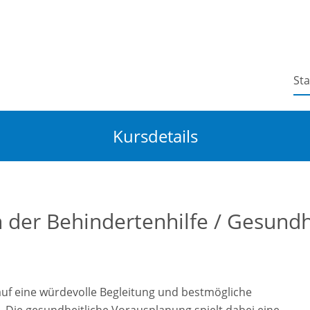
Sta
Kursdetails
in der Behindertenhilfe / Gesund
uf eine würdevolle Begleitung und bestmögliche