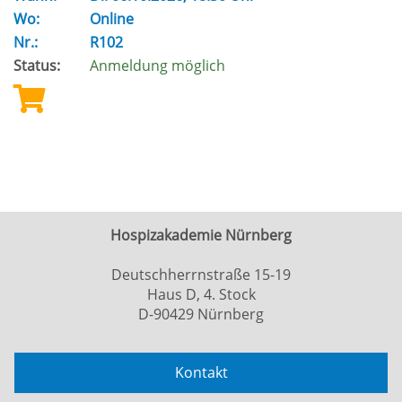
Wo:
Online
Nr.:
R102
Status:
Anmeldung möglich
Hospizakademie Nürnberg
Deutschherrnstraße 15-19
Haus D, 4. Stock
D-90429 Nürnberg
Kontakt