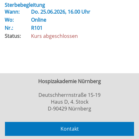
Sterbebegleitung
Wann:
Do.
25.06.2026, 16.00 Uhr
Wo:
Online
Nr.:
R101
Status:
Kurs abgeschlossen
Hospizakademie Nürnberg
Deutschherrnstraße 15-19
Haus D, 4. Stock
D-90429 Nürnberg
Kontakt