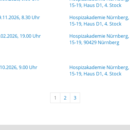
15-19, Haus D1, 4. Stock
.11.2026, 8.30 Uhr
Hospizakademie Nürnberg, 
15-19, Haus D1, 4. Stock
.02.2026, 19.00 Uhr
Hospizakademie Nürnberg, 
15-19, 90429 Nürnberg
10.2026, 9.00 Uhr
Hospizakademie Nürnberg, 
15-19, Haus D1, 4. Stock
1
2
3