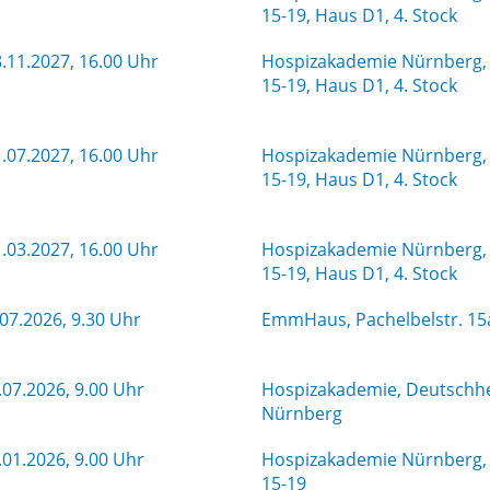
15-19, Haus D1, 4. Stock
.11.2027, 16.00 Uhr
Hospizakademie Nürnberg, 
15-19, Haus D1, 4. Stock
.07.2027, 16.00 Uhr
Hospizakademie Nürnberg, 
15-19, Haus D1, 4. Stock
.03.2027, 16.00 Uhr
Hospizakademie Nürnberg, 
15-19, Haus D1, 4. Stock
07.2026, 9.30 Uhr
EmmHaus, Pachelbelstr. 15
.07.2026, 9.00 Uhr
Hospizakademie, Deutschher
Nürnberg
.01.2026, 9.00 Uhr
Hospizakademie Nürnberg, 
15-19