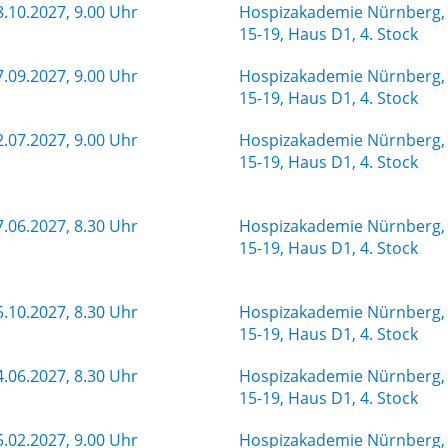
.10.2027, 9.00 Uhr
Hospizakademie Nürnberg, 
15-19, Haus D1, 4. Stock
.09.2027, 9.00 Uhr
Hospizakademie Nürnberg, 
15-19, Haus D1, 4. Stock
.07.2027, 9.00 Uhr
Hospizakademie Nürnberg, 
15-19, Haus D1, 4. Stock
.06.2027, 8.30 Uhr
Hospizakademie Nürnberg, 
15-19, Haus D1, 4. Stock
.10.2027, 8.30 Uhr
Hospizakademie Nürnberg, 
15-19, Haus D1, 4. Stock
.06.2027, 8.30 Uhr
Hospizakademie Nürnberg, 
15-19, Haus D1, 4. Stock
.02.2027, 9.00 Uhr
Hospizakademie Nürnberg, 