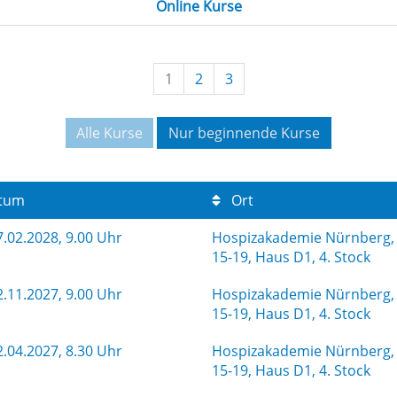
Online Kurse
1
2
3
Alle Kurse
Nur beginnende Kurse
tum
Ort
.02.2028, 9.00 Uhr
Hospizakademie Nürnberg, 
15-19, Haus D1, 4. Stock
.11.2027, 9.00 Uhr
Hospizakademie Nürnberg, 
15-19, Haus D1, 4. Stock
.04.2027, 8.30 Uhr
Hospizakademie Nürnberg, 
15-19, Haus D1, 4. Stock