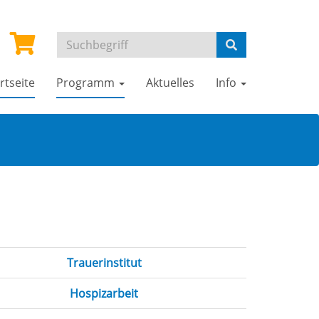
rtseite
Programm
Aktuelles
Info
Trauerinstitut
Hospizarbeit