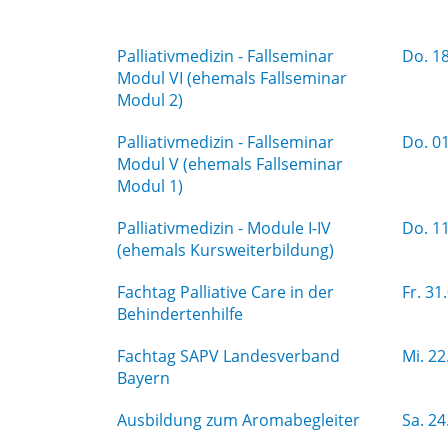
Palliativmedizin - Fallseminar
Do.
18
Modul VI (ehemals Fallseminar
Modul 2)
Palliativmedizin - Fallseminar
Do.
01
Modul V (ehemals Fallseminar
Modul 1)
Palliativmedizin - Module I-IV
Do.
11
(ehemals Kursweiterbildung)
Fachtag Palliative Care in der
Fr.
31.
Behindertenhilfe
Fachtag SAPV Landesverband
Mi.
22
Bayern
Ausbildung zum Aromabegleiter
Sa.
24