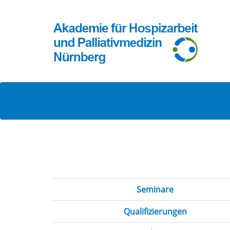
Seminare
Qualifizierungen