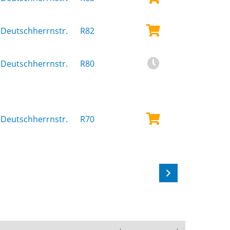
Deutschherrnstr.
R82
Deutschherrnstr.
R80
Deutschherrnstr.
R70