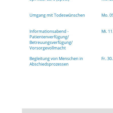
Umgang mit Todeswünschen
Mo.
09
Informationsabend -
Mi.
11
Patientenverfügung/
Betreuungsverfügung/
Vorsorgevollmacht
Begleitung von Menschen in
Fr.
30.
Abschiedsprozessen