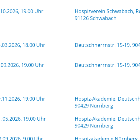
10.2026, 19.00 Uhr
Hospizverein Schwabach, Re
91126 Schwabach
.03.2026, 18.00 Uhr
Deutschherrnstr. 15-19, 9
.09.2026, 19.00 Uhr
Deutschherrnstr. 15-19, 9
.11.2026, 19.00 Uhr
Hospiz-Akademie, Deutschhe
90429 Nürnberg
.05.2026, 19.00 Uhr
Hospiz-Akademie, Deutschhe
90429 Nürnberg
.09.2026, 9.00 Uhr
Hospizakademie Nürnberg, 