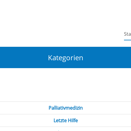
Sta
Kategorien
Palliativmedizin
Letzte Hilfe