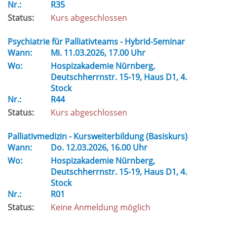
Nr.:
R35
Status:
Kurs abgeschlossen
Psychiatrie für Palliativteams - Hybrid-Seminar
Wann:
Mi.
11.03.2026, 17.00 Uhr
Wo:
Hospizakademie Nürnberg,
Deutschherrnstr. 15-19, Haus D1, 4.
Stock
Nr.:
R44
Status:
Kurs abgeschlossen
Palliativmedizin - Kursweiterbildung (Basiskurs)
Wann:
Do.
12.03.2026, 16.00 Uhr
Wo:
Hospizakademie Nürnberg,
Deutschherrnstr. 15-19, Haus D1, 4.
Stock
Nr.:
R01
Status:
Keine Anmeldung möglich