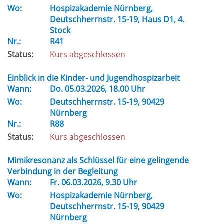
Wo:
Hospizakademie Nürnberg,
Deutschherrnstr. 15-19, Haus D1, 4.
Stock
Nr.:
R41
Status:
Kurs abgeschlossen
Einblick in die Kinder- und Jugendhospizarbeit
Wann:
Do.
05.03.2026, 18.00 Uhr
Wo:
Deutschherrnstr. 15-19, 90429
Nürnberg
Nr.:
R88
Status:
Kurs abgeschlossen
Mimikresonanz als Schlüssel für eine gelingende
Verbindung in der Begleitung
Wann:
Fr.
06.03.2026, 9.30 Uhr
Wo:
Hospizakademie Nürnberg,
Deutschherrnstr. 15-19, 90429
Nürnberg