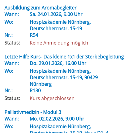
Ausbildung zum Aromabegleiter
Wann:
Sa.
24.01.2026, 9.00 Uhr
Wo:
Hospizakademie Nürnberg,
Deutschherrnstr. 15-19
Nr.:
R94
Status:
Keine Anmeldung möglich
Letzte Hilfe Kurs- Das kleine 1x1 der Sterbebegleitung
Wann:
Do.
29.01.2026, 16.00 Uhr
Wo:
Hospizakademie Nürnberg,
Deutschherrnstr. 15-19, 90429
Nürnberg
Nr.:
R130
Status:
Kurs abgeschlossen
Palliativmedizin - Modul 3
Wann:
Mo.
02.02.2026, 9.00 Uhr
Wo:
Hospizakademie Nürnberg,