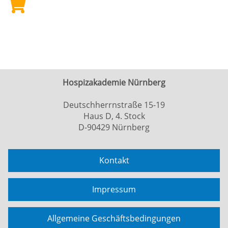
Hospizakademie Nürnberg
Deutschherrnstraße 15-19
Haus D, 4. Stock
D-90429 Nürnberg
Kontakt
Impressum
Allgemeine Geschäftsbedingungen