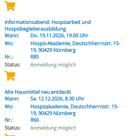
Informationsabend: Hospizarbeit und
Hospizbegleiterausbildung
Wann:
Do.
19.11.2026, 19.00 Uhr
Wo:
Hospiz-Akademie, Deutschherrnstr. 15-
19, 90429 Nürnberg
Nr.:
R85
Status:
Anmeldung möglich
Alte Hausmittel neu entdeckt
Wann:
Sa.
12.12.2026, 8.30 Uhr
Wo:
Hospizakademie, Deutschherrnstr. 15-
19, 90429 Nürnberg
Nr.:
R66
Status:
Anmeldung möglich