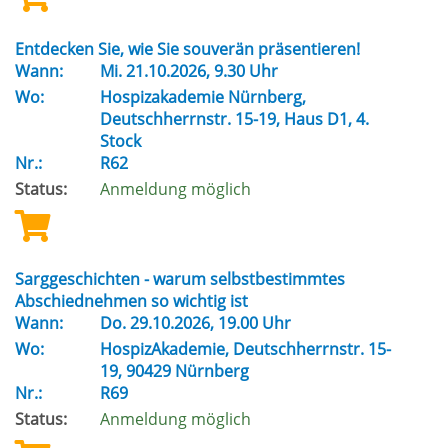
Entdecken Sie, wie Sie souverän präsentieren!
Wann:
Mi.
21.10.2026, 9.30 Uhr
Wo:
Hospizakademie Nürnberg,
Deutschherrnstr. 15-19, Haus D1, 4.
Stock
Nr.:
R62
Status:
Anmeldung möglich
Sarggeschichten - warum selbstbestimmtes
Abschiednehmen so wichtig ist
Wann:
Do.
29.10.2026, 19.00 Uhr
Wo:
HospizAkademie, Deutschherrnstr. 15-
19, 90429 Nürnberg
Nr.:
R69
Status:
Anmeldung möglich