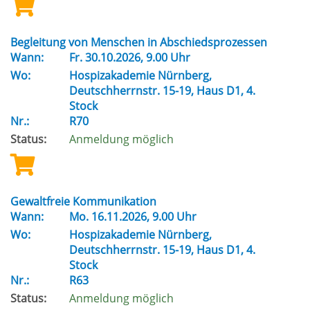
Begleitung von Menschen in Abschiedsprozessen
Wann:
Fr.
30.10.2026, 9.00 Uhr
Wo:
Hospizakademie Nürnberg,
Deutschherrnstr. 15-19, Haus D1, 4.
Stock
Nr.:
R70
Status:
Anmeldung möglich
Gewaltfreie Kommunikation
Wann:
Mo.
16.11.2026, 9.00 Uhr
Wo:
Hospizakademie Nürnberg,
Deutschherrnstr. 15-19, Haus D1, 4.
Stock
Nr.:
R63
Status:
Anmeldung möglich