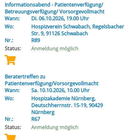
Informationsabend - Patientenverfügung/
Betreuungsverfügung/ Vorsorgevollmacht
Wann:
Di.
06.10.2026, 19.00 Uhr
Wo:
Hospizverein Schwabach, Regelsbacher
Str. 9, 91126 Schwabach
Nr.:
R89
Status:
Anmeldung möglich
Beratertreffen zu
Patientenverfügung/Vorsorgevollmacht
Wann:
Sa.
10.10.2026, 10.00 Uhr
Wo:
Hospizakademie Nürnberg,
Deutschherrnstr. 15-19, 90429
Nürnberg
Nr.:
R67
Status:
Anmeldung möglich