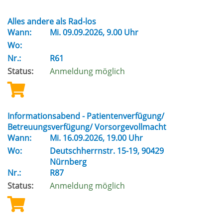
Alles andere als Rad-los
Wann:
Mi.
09.09.2026, 9.00 Uhr
Wo:
Nr.:
R61
Status:
Anmeldung möglich
Informationsabend - Patientenverfügung/
Betreuungsverfügung/ Vorsorgevollmacht
Wann:
Mi.
16.09.2026, 19.00 Uhr
Wo:
Deutschherrnstr. 15-19, 90429
Nürnberg
Nr.:
R87
Status:
Anmeldung möglich