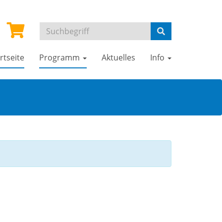
rtseite
Programm
Aktuelles
Info