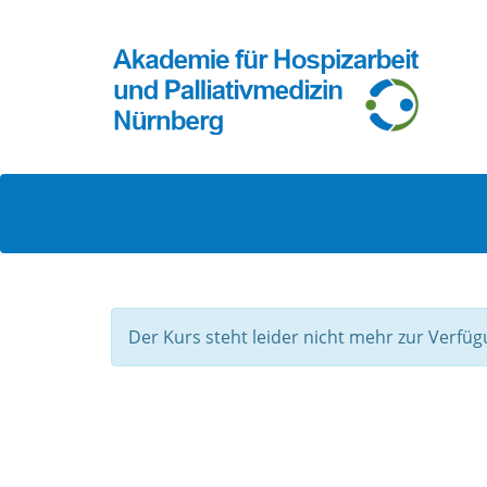
Der Kurs steht leider nicht mehr zur Verfüg