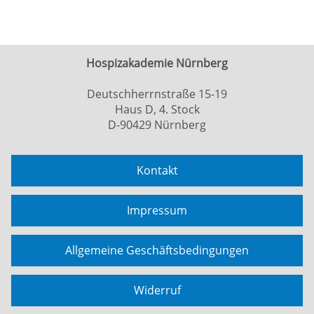
Hospizakademie Nürnberg
Deutschherrnstraße 15-19
Haus D, 4. Stock
D-90429 Nürnberg
Kontakt
Impressum
Allgemeine Geschäftsbedingungen
Widerruf