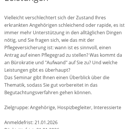
Vielleicht verschlechtert sich der Zustand Ihres
erkrankten Angehörigen schleichend oder rapide, es ist
immer mehr Unterstützung in den alltäglichen Dingen
nötig, und Sie fragen sich, wie das mit der
Pflegeversicherung ist: wann ist es sinnvoll, einen
Antrag auf einen Pflegegrad zu stellen? Was kommt da
an Bürokratie und "Aufwand" auf Sie zu? Und welche
Leistungen gibt es überhaupt?
Das Seminar gibt Ihnen einen Überblick über die
Thematik, sodass Sie gut vorbereitet in das
Begutachtungsverfahren gehen können.
Zielgruppe: Angehörige, Hospizbegleiter, Interessierte
Anmeldefrist: 21.01.2026