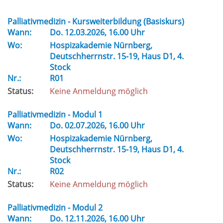
Palliativmedizin - Kursweiterbildung (Basiskurs)
Wann:
Do.
12.03.2026, 16.00 Uhr
Wo:
Hospizakademie Nürnberg,
Deutschherrnstr. 15-19, Haus D1, 4.
Stock
Nr.:
R01
Status:
Keine Anmeldung möglich
Palliativmedizin - Modul 1
Wann:
Do.
02.07.2026, 16.00 Uhr
Wo:
Hospizakademie Nürnberg,
Deutschherrnstr. 15-19, Haus D1, 4.
Stock
Nr.:
R02
Status:
Keine Anmeldung möglich
Palliativmedizin - Modul 2
Wann:
Do.
12.11.2026, 16.00 Uhr