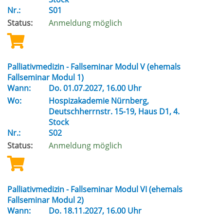
Nr.:
S01
Status:
Anmeldung möglich
Palliativmedizin - Fallseminar Modul V (ehemals
Fallseminar Modul 1)
Wann:
Do.
01.07.2027, 16.00 Uhr
Wo:
Hospizakademie Nürnberg,
Deutschherrnstr. 15-19, Haus D1, 4.
Stock
Nr.:
S02
Status:
Anmeldung möglich
Palliativmedizin - Fallseminar Modul VI (ehemals
Fallseminar Modul 2)
Wann:
Do.
18.11.2027, 16.00 Uhr