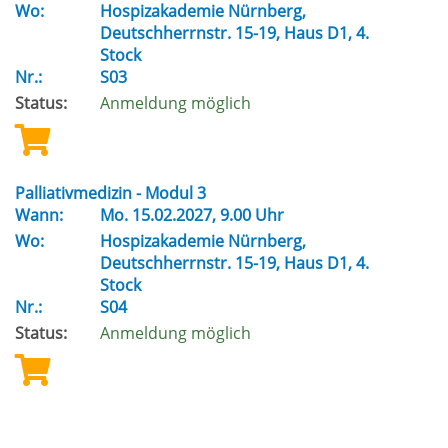
Wo:
Hospizakademie Nürnberg,
Deutschherrnstr. 15-19, Haus D1, 4.
Stock
Nr.:
S03
Status:
Anmeldung möglich
Palliativmedizin - Modul 3
Wann:
Mo.
15.02.2027, 9.00 Uhr
Wo:
Hospizakademie Nürnberg,
Deutschherrnstr. 15-19, Haus D1, 4.
Stock
Nr.:
S04
Status:
Anmeldung möglich