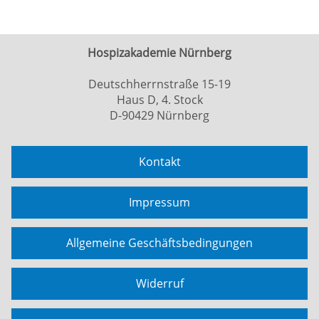
Hospizakademie Nürnberg
Deutschherrnstraße 15-19
Haus D, 4. Stock
D-90429 Nürnberg
Kontakt
Impressum
Allgemeine Geschäftsbedingungen
Widerruf