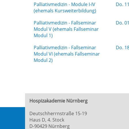
Palliativmedizin - Module I-IV
Do.
11
(ehemals Kursweiterbildung)
Palliativmedizin - Fallseminar
Do.
01
Modul V (ehemals Fallseminar
Modul 1)
Palliativmedizin - Fallseminar
Do.
18
Modul VI (ehemals Fallseminar
Modul 2)
Hospizakademie Nürnberg
Deutschherrnstraße 15-19
Haus D, 4. Stock
D-90429 Nürnberg