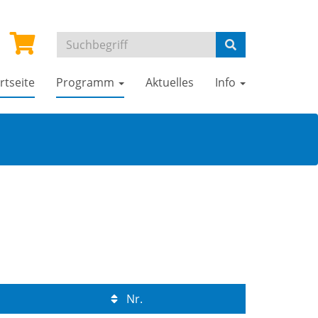
rtseite
Programm
Aktuelles
Info
Nr.