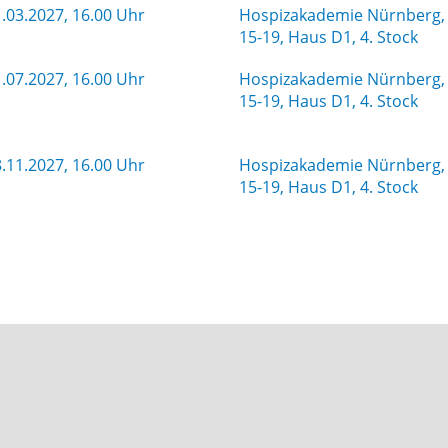
.03.2027, 16.00 Uhr
Hospizakademie Nürnberg, 
15-19, Haus D1, 4. Stock
.07.2027, 16.00 Uhr
Hospizakademie Nürnberg, 
15-19, Haus D1, 4. Stock
.11.2027, 16.00 Uhr
Hospizakademie Nürnberg, 
15-19, Haus D1, 4. Stock