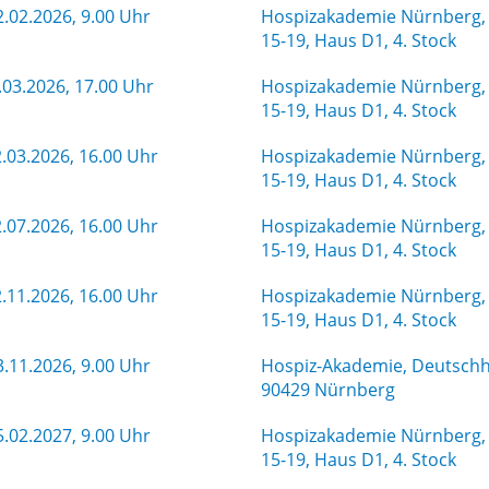
.02.2026, 9.00 Uhr
Hospizakademie Nürnberg, 
15-19, Haus D1, 4. Stock
.03.2026, 17.00 Uhr
Hospizakademie Nürnberg, 
15-19, Haus D1, 4. Stock
.03.2026, 16.00 Uhr
Hospizakademie Nürnberg, 
15-19, Haus D1, 4. Stock
.07.2026, 16.00 Uhr
Hospizakademie Nürnberg, 
15-19, Haus D1, 4. Stock
.11.2026, 16.00 Uhr
Hospizakademie Nürnberg, 
15-19, Haus D1, 4. Stock
.11.2026, 9.00 Uhr
Hospiz-Akademie, Deutschhe
90429 Nürnberg
.02.2027, 9.00 Uhr
Hospizakademie Nürnberg, 
15-19, Haus D1, 4. Stock