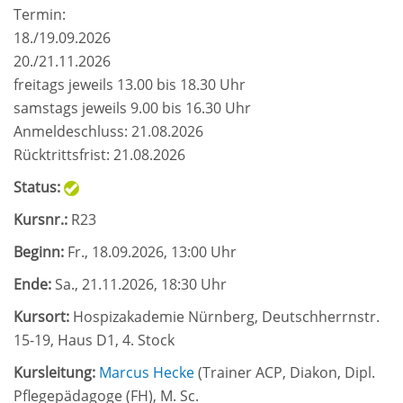
Termin:
18./19.09.2026
20./21.11.2026
freitags jeweils 13.00 bis 18.30 Uhr
samstags jeweils 9.00 bis 16.30 Uhr
Anmeldeschluss: 21.08.2026
Rücktrittsfrist: 21.08.2026
Status:
Kursnr.:
R23
Beginn:
Fr.
, 18.09.2026, 13:00 Uhr
Ende:
Sa.
, 21.11.2026, 18:30 Uhr
Kursort:
Hospizakademie Nürnberg, Deutschherrnstr.
15-19, Haus D1, 4. Stock
Kursleitung:
Marcus Hecke
(
Trainer ACP, Diakon, Dipl.
Pflegepädagoge (FH), M. Sc.