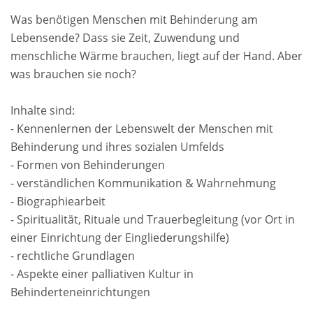
Was benötigen Menschen mit Behinderung am
Lebensende? Dass sie Zeit, Zuwendung und
menschliche Wärme brauchen, liegt auf der Hand. Aber
was brauchen sie noch?
Inhalte sind:
- Kennenlernen der Lebenswelt der Menschen mit
Behinderung und ihres sozialen Umfelds
- Formen von Behinderungen
- verständlichen Kommunikation & Wahrnehmung
- Biographiearbeit
- Spiritualität, Rituale und Trauerbegleitung (vor Ort in
einer Einrichtung der Eingliederungshilfe)
- rechtliche Grundlagen
- Aspekte einer palliativen Kultur in
Behinderteneinrichtungen