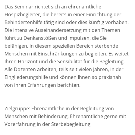
Das Seminar richtet sich an ehrenamtliche
Hospizbegleiter, die bereits in einer Einrichtung der
Behindertenhilfe tätig sind oder dies künftig vorhaben.
Die intensive Auseinandersetzung mit den Themen
führt zu Denkanstößen und Impulsen, die Sie
befähigen, in diesem speziellen Bereich sterbende
Menschen mit Einschränkungen zu begleiten. Es weitet
Ihren Horizont und die Sensibilität für die Begleitung.
Alle Dozenten arbeiten, teils seit vielen Jahren, in der
Eingliederungshilfe und können Ihnen so praxisnah
von ihren Erfahrungen berichten.
Zielgruppe: Ehrenamtliche in der Begleitung von
Menschen mit Behinderung, Ehrenamtliche gerne mit
Vorerfahrung in der Sterbebegleitung