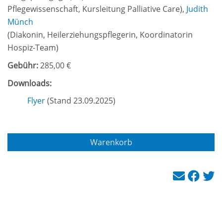
Pflegewissenschaft, Kursleitung Palliative Care
),
Judith
Münch
(
Diakonin, Heilerziehungspflegerin, Koordinatorin
Hospiz-Team
)
Gebühr:
285,00 €
Downloads:
Flyer
(Stand 23.09.2025)
Warenkorb