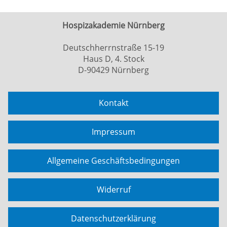
Hospizakademie Nürnberg
Deutschherrnstraße 15-19
Haus D, 4. Stock
D-90429 Nürnberg
Kontakt
Impressum
Allgemeine Geschäftsbedingungen
Widerruf
Datenschutzerklärung