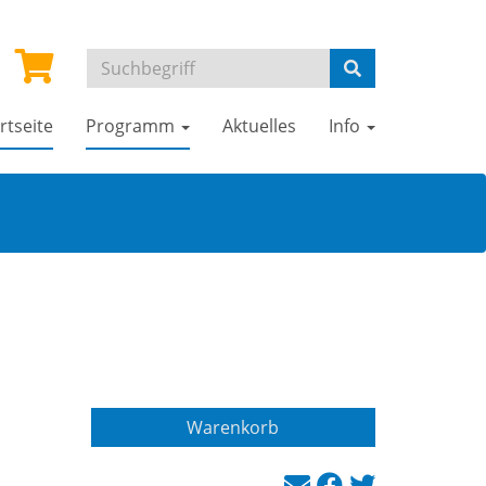
rtseite
Programm
Aktuelles
Info
Warenkorb