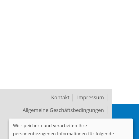
Kontakt
Impressum
Allgemeine Geschäftsbedingungen
Widerruf
Datenschutzerklärung
Wir speichern und verarbeiten Ihre
personenbezogenen Informationen für folgende
Cookie Einstellungen