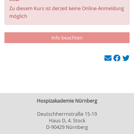
Zu diesem Kurs ist derzeit keine Online-Anmeldung
möglich
Info beachten
Hospizakademie Nürnberg
Deutschherrnstraße 15-19
Haus D, 4. Stock
D-90429 Nürnberg