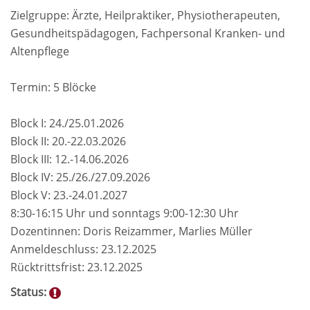
Zielgruppe: Ärzte, Heilpraktiker, Physiotherapeuten,
Gesundheitspädagogen, Fachpersonal Kranken- und
Altenpflege
Termin: 5 Blöcke
Block I: 24./25.01.2026
Block II: 20.-22.03.2026
Block III: 12.-14.06.2026
Block IV: 25./26./27.09.2026
Block V: 23.-24.01.2027
8:30-16:15 Uhr und sonntags 9:00-12:30 Uhr
Dozentinnen: Doris Reizammer, Marlies Müller
Anmeldeschluss: 23.12.2025
Rücktrittsfrist: 23.12.2025
Status: