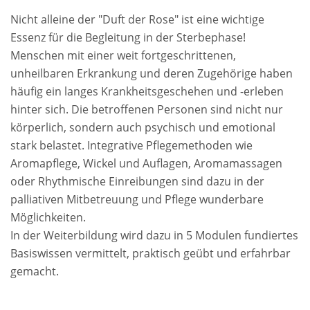
Nicht alleine der "Duft der Rose" ist eine wichtige
Essenz für die Begleitung in der Sterbephase!
Menschen mit einer weit fortgeschrittenen,
unheilbaren Erkrankung und deren Zugehörige haben
häufig ein langes Krankheitsgeschehen und -erleben
hinter sich. Die betroffenen Personen sind nicht nur
körperlich, sondern auch psychisch und emotional
stark belastet. Integrative Pflegemethoden wie
Aromapflege, Wickel und Auflagen, Aromamassagen
oder Rhythmische Einreibungen sind dazu in der
palliativen Mitbetreuung und Pflege wunderbare
Möglichkeiten.
In der Weiterbildung wird dazu in 5 Modulen fundiertes
Basiswissen vermittelt, praktisch geübt und erfahrbar
gemacht.