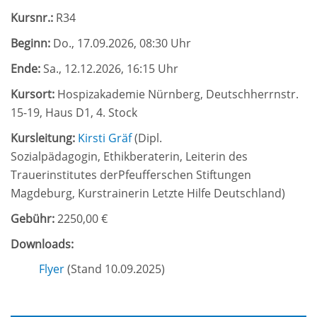
Kursnr.:
R34
Beginn:
Do.
, 17.09.2026, 08:30 Uhr
Ende:
Sa.
, 12.12.2026, 16:15 Uhr
Kursort:
Hospizakademie Nürnberg, Deutschherrnstr.
15-19, Haus D1, 4. Stock
Kursleitung:
Kirsti Gräf
(
Dipl.
Sozialpädagogin, Ethikberaterin, Leiterin des
Trauerinstitutes derPfeufferschen Stiftungen
Magdeburg, Kurstrainerin Letzte Hilfe Deutschland
)
Gebühr:
2250,00 €
Downloads:
Flyer
(Stand 10.09.2025)