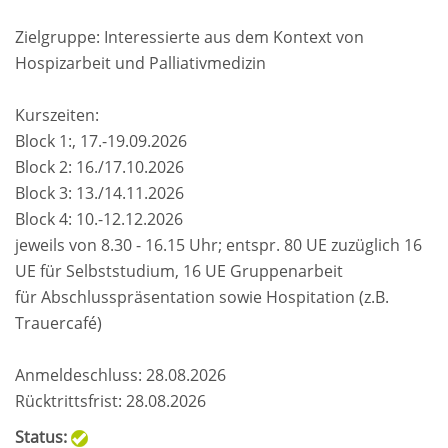
Zielgruppe: Interessierte aus dem Kontext von
Hospizarbeit und Palliativmedizin
Kurszeiten:
Block 1:, 17.-19.09.2026
Block 2: 16./17.10.2026
Block 3: 13./14.11.2026
Block 4: 10.-12.12.2026
jeweils von 8.30 - 16.15 Uhr; entspr. 80 UE zuzüglich 16
UE für Selbststudium, 16 UE Gruppenarbeit
für Abschlusspräsentation sowie Hospitation (z.B.
Trauercafé)
Anmeldeschluss: 28.08.2026
Rücktrittsfrist: 28.08.2026
Status: