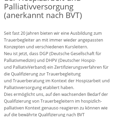
Palliativversorgung
(anerkannt nach BVT)
Seit fast 20 Jahren bieten wir eine Ausbildung zum
Trauerbegleiter an mit immer wieder angepassten
Konzepten und verschiedenen Kursleitern.
Neu ist jetzt, dass DGP (Deutsche Gesellschaft für
Palliativmedizin) und DHPV (Deutscher Hospiz-
und PalliativVerband) ein Zertifizierungsverfahren für
die Qualifizierung zur Trauerbegleitung
und Trauerberatung im Kontext der Hospizarbeit und
Palliativversorgung etabliert haben.
Dies ermöglicht uns, auf den wachsenden Bedarf der
Qualifizierung von Trauerbegleitern im hospizlich-
palliativen Kontext genauso reagieren zu können wie
auf die bewährte Qualifizierung nach BVT