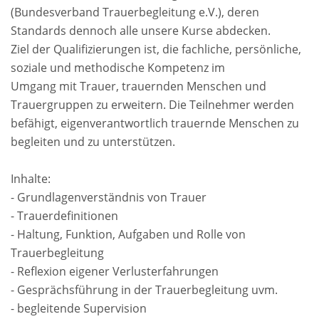
(Bundesverband Trauerbegleitung e.V.), deren
Standards dennoch alle unsere Kurse abdecken.
Ziel der Qualifizierungen ist, die fachliche, persönliche,
soziale und methodische Kompetenz im
Umgang mit Trauer, trauernden Menschen und
Trauergruppen zu erweitern. Die Teilnehmer werden
befähigt, eigenverantwortlich trauernde Menschen zu
begleiten und zu unterstützen.
Inhalte:
- Grundlagenverständnis von Trauer
- Trauerdefinitionen
- Haltung, Funktion, Aufgaben und Rolle von
Trauerbegleitung
- Reflexion eigener Verlusterfahrungen
- Gesprächsführung in der Trauerbegleitung uvm.
- begleitende Supervision