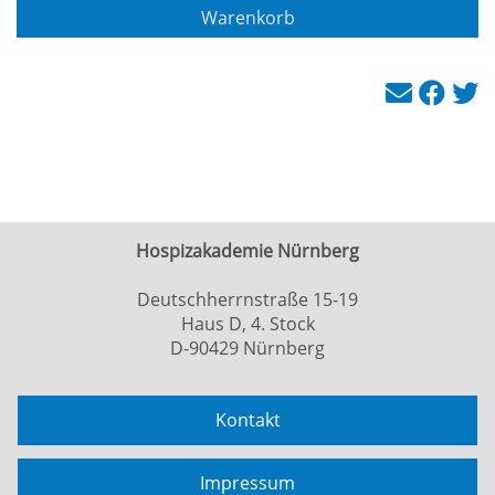
Warenkorb
Hospizakademie Nürnberg
Deutschherrnstraße 15-19
Haus D, 4. Stock
D-90429 Nürnberg
Kontakt
Impressum