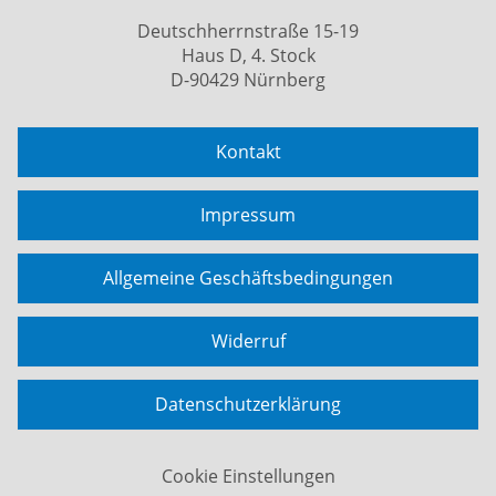
Deutschherrnstraße 15-19
Haus D, 4. Stock
D-90429 Nürnberg
Kontakt
Impressum
Allgemeine Geschäftsbedingungen
Widerruf
Datenschutzerklärung
Cookie Einstellungen