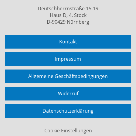
Deutschherrnstraße 15-19
Haus D, 4. Stock
D-90429 Nürnberg
Kontakt
Impressum
Allgemeine Geschäftsbedingungen
Widerruf
Datenschutzerklärung
Cookie Einstellungen