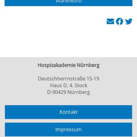
Warenkorb
Hospizakademie Nürnberg
Deutschherrnstraße 15-19
Haus D, 4. Stock
D-90429 Nürnberg
Kontakt
Impressum