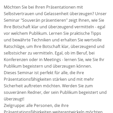
Möchten Sie bei Ihren Präsentationen mit
Selbstvertrauen und Gelassenheit überzeugen? Unser
Seminar "Souverän präsentieren" zeigt Ihnen, wie Sie
Ihre Botschaft klar und überzeugend vermitteln - egal
vor welchem Publikum. Lernen Sie praktische Tipps
und bewährte Techniken und erhalten Sie wertvolle
Ratschläge, um Ihre Botschaft klar, überzeugend und
selbstsicher zu vermitteln. Egal, ob im Beruf, bei
Konferenzen oder in Meetings - lernen Sie, wie Sie Ihr
Publikum begeistern und überzeugen können.
Dieses Seminar ist perfekt für alle, die ihre
Präsentationsfähigkeiten stärken und mit mehr
Sicherheit auftreten möchten. Werden Sie zum
souveränen Redner, der sein Publikum begeistert und
überzeugt!
Zielgruppe: alle Personen, die ihre
Präsentationsfähigkeiten weiterentwickeln möchten,