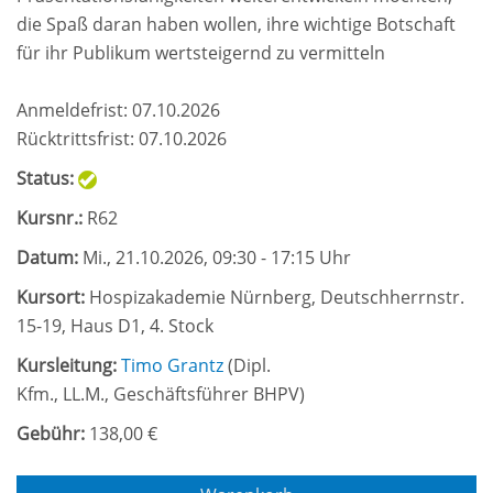
die Spaß daran haben wollen, ihre wichtige Botschaft
für ihr Publikum wertsteigernd zu vermitteln
Anmeldefrist: 07.10.2026
Rücktrittsfrist: 07.10.2026
Status:
Kursnr.:
R62
Datum:
Mi.
, 21.10.2026, 09:30 - 17:15 Uhr
Kursort:
Hospizakademie Nürnberg, Deutschherrnstr.
15-19, Haus D1, 4. Stock
Kursleitung:
Timo Grantz
(
Dipl.
Kfm., LL.M., Geschäftsführer BHPV
)
Gebühr:
138,00 €