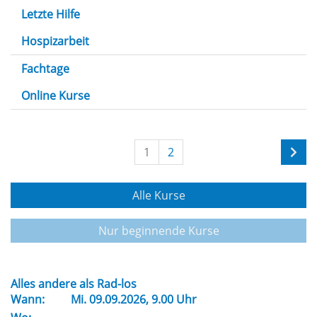
Letzte Hilfe
Hospizarbeit
Fachtage
Online Kurse
1
2
Alle Kurse
Nur beginnende Kurse
Alles andere als Rad-los
Wann:
Mi.
09.09.2026, 9.00 Uhr