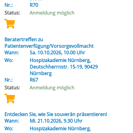
Nr.:
R70
Status:
Anmeldung möglich
Beratertreffen zu
Patientenverfügung/Vorsorgevollmacht
Wann:
Sa.
10.10.2026, 10.00 Uhr
Wo:
Hospizakademie Nürnberg,
Deutschherrnstr. 15-19, 90429
Nürnberg
Nr.:
R67
Status:
Anmeldung möglich
Entdecken Sie, wie Sie souverän präsentieren!
Wann:
Mi.
21.10.2026, 9.30 Uhr
Wo:
Hospizakademie Nürnberg,