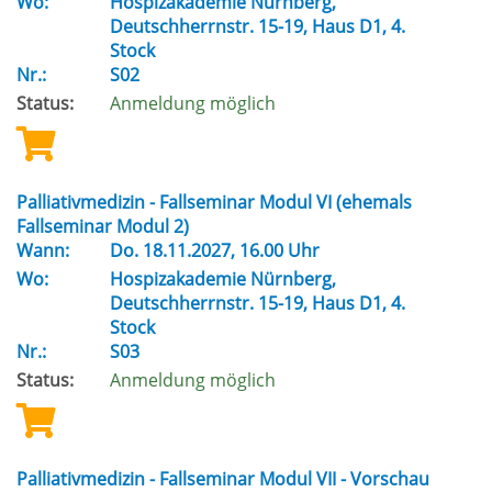
Wo:
Hospizakademie Nürnberg,
Deutschherrnstr. 15-19, Haus D1, 4.
Stock
Nr.:
S02
Status:
Anmeldung möglich
Palliativmedizin - Fallseminar Modul VI (ehemals
Fallseminar Modul 2)
Wann:
Do.
18.11.2027, 16.00 Uhr
Wo:
Hospizakademie Nürnberg,
Deutschherrnstr. 15-19, Haus D1, 4.
Stock
Nr.:
S03
Status:
Anmeldung möglich
Palliativmedizin - Fallseminar Modul VII - Vorschau