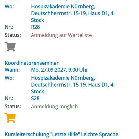
Wo:
Hospizakademie Nürnberg,
Deutschherrnstr. 15-19, Haus D1, 4.
Stock
Nr.:
R28
Status:
Anmeldung auf Warteliste
Koordinatorenseminar
Wann:
Mo.
27.09.2027, 9.00 Uhr
Wo:
Hospizakademie Nürnberg,
Deutschherrnstr. 15-19, Haus D1, 4.
Stock
Nr.:
S28
Status:
Anmeldung möglich
Kursleiterschulung "Letzte Hilfe" Leichte Sprache