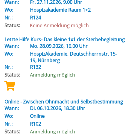
Wann:
Fr.
27.11.2026, 9.00 Uhr
Wo:
Hospizakademie Raum 1+2
Nr.:
R124
Status:
Keine Anmeldung möglich
Letzte Hilfe Kurs- Das kleine 1x1 der Sterbebegleitung
Wann:
Mo.
28.09.2026, 16.00 Uhr
Wo:
HospizAkademie, Deutschherrnstr. 15-
19, Nürnberg
Nr.:
R132
Status:
Anmeldung möglich
Online - Zwischen Ohnmacht und Selbstbestimmung
Wann:
Di.
06.10.2026, 18.30 Uhr
Wo:
Online
Nr.:
R102
Status:
Anmeldung möglich