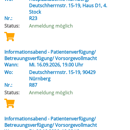
Deutschherrnstr. 15-19, Haus D1, 4.
Stock
Nr.:
R23
Status:
Anmeldung möglich
Informationsabend - Patientenverfügung/
Betreuungsverfügung/ Vorsorgevollmacht
Wann:
Mi.
16.09.2026, 19.00 Uhr
Wo:
Deutschherrnstr. 15-19, 90429
Nürnberg
Nr.:
R87
Status:
Anmeldung möglich
Informationsabend - Patientenverfügung/
Betreuungsverfügung/ Vorsorgevollmacht