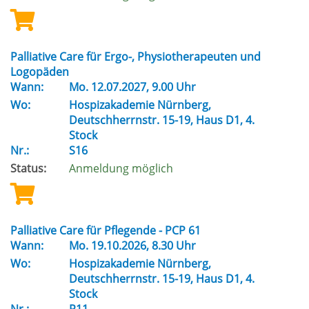
Palliative Care für Ergo-, Physiotherapeuten und
Logopäden
Wann:
Mo.
12.07.2027, 9.00 Uhr
Wo:
Hospizakademie Nürnberg,
Deutschherrnstr. 15-19, Haus D1, 4.
Stock
Nr.:
S16
Status:
Anmeldung möglich
Palliative Care für Pflegende - PCP 61
Wann:
Mo.
19.10.2026, 8.30 Uhr
Wo:
Hospizakademie Nürnberg,
Deutschherrnstr. 15-19, Haus D1, 4.
Stock