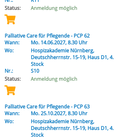
Nr.:
R11
Status:
Anmeldung möglich
Palliative Care für Pflegende - PCP 62
Wann:
Mo.
14.06.2027, 8.30 Uhr
Wo:
Hospizakademie Nürnberg,
Deutschherrnstr. 15-19, Haus D1, 4.
Stock
Nr.:
S10
Status:
Anmeldung möglich
Palliative Care für Pflegende - PCP 63
Wann:
Mo.
25.10.2027, 8.30 Uhr
Wo:
Hospizakademie Nürnberg,
Deutschherrnstr. 15-19, Haus D1, 4.
Stock