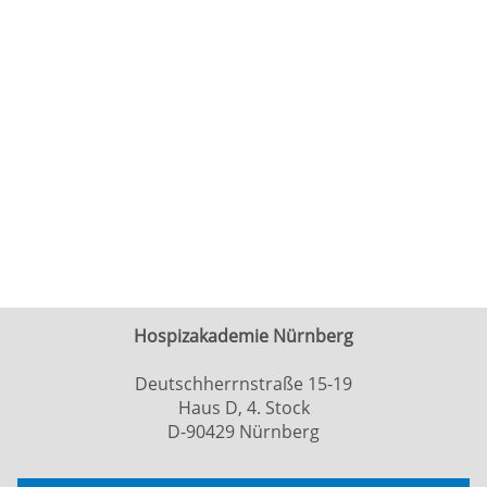
Hospizakademie Nürnberg
Deutschherrnstraße 15-19
Haus D, 4. Stock
D-90429 Nürnberg