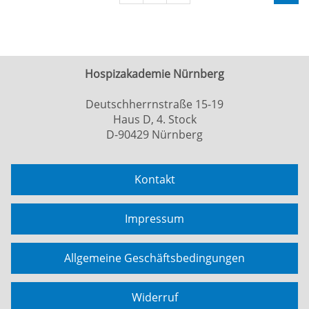
Hospizakademie Nürnberg
Deutschherrnstraße 15-19
Haus D, 4. Stock
D-90429 Nürnberg
Kontakt
Impressum
Allgemeine Geschäftsbedingungen
Widerruf