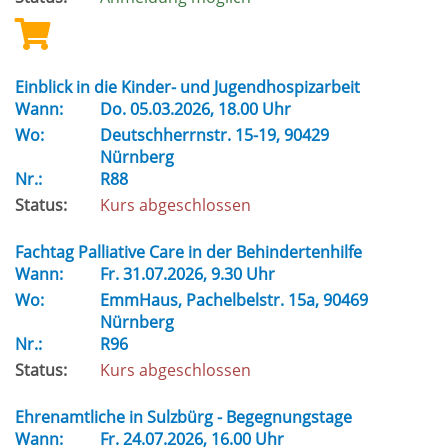
Einblick in die Kinder- und Jugendhospizarbeit
Wann:
Do.
05.03.2026, 18.00 Uhr
Wo:
Deutschherrnstr. 15-19, 90429
Nürnberg
Nr.:
R88
Status:
Kurs abgeschlossen
Fachtag Palliative Care in der Behindertenhilfe
Wann:
Fr.
31.07.2026, 9.30 Uhr
Wo:
EmmHaus, Pachelbelstr. 15a, 90469
Nürnberg
Nr.:
R96
Status:
Kurs abgeschlossen
Ehrenamtliche in Sulzbürg - Begegnungstage
Wann:
Fr.
24.07.2026, 16.00 Uhr