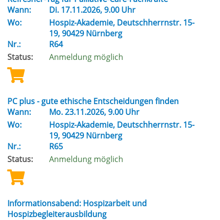
Wann:
Di.
17.11.2026, 9.00 Uhr
Wo:
Hospiz-Akademie, Deutschherrnstr. 15-
19, 90429 Nürnberg
Nr.:
R64
Status:
Anmeldung möglich
PC plus - gute ethische Entscheidungen finden
Wann:
Mo.
23.11.2026, 9.00 Uhr
Wo:
Hospiz-Akademie, Deutschherrnstr. 15-
19, 90429 Nürnberg
Nr.:
R65
Status:
Anmeldung möglich
Informationsabend: Hospizarbeit und
Hospizbegleiterausbildung