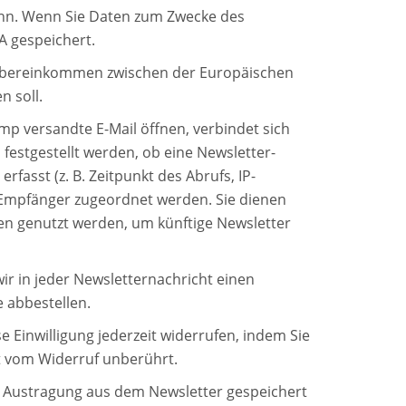
kann. Wenn Sie Daten zum Zwecke des
A gespeichert.
in Übereinkommen zwischen der Europäischen
 soll.
p versandte E-Mail öffnen, verbindet sich
festgestellt werden, ob eine Newsletter-
asst (z. B. Zeitpunkt des Abrufs, IP-
-Empfänger zugeordnet werden. Sie dienen
en genutzt werden, um künftige Newsletter
ir in jeder Newsletternachricht einen
 abbestellen.
se Einwilligung jederzeit widerrufen, indem Sie
t vom Widerruf unberührt.
r Austragung aus dem Newsletter gespeichert