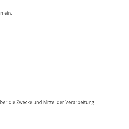
n ein.
 über die Zwecke und Mittel der Verarbeitung