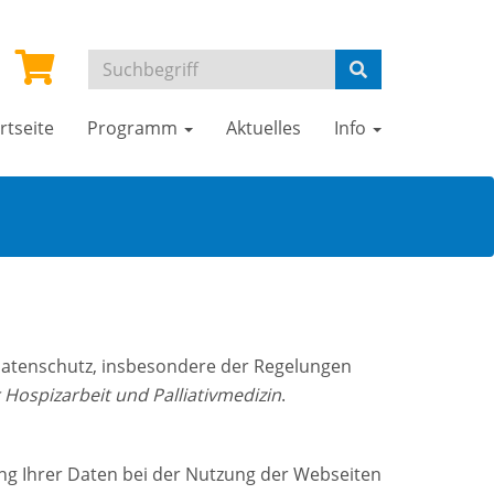
rtseite
Programm
Aktuelles
Info
Datenschutz, insbesondere der Regelungen
 Hospizarbeit und Palliativmedizin
.
ng Ihrer Daten bei der Nutzung der Webseiten