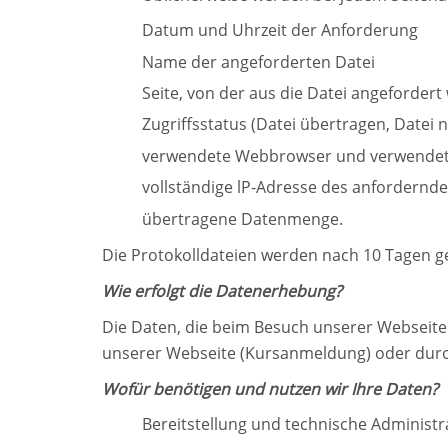
Datum und Uhrzeit der Anforderung
Name der angeforderten Datei
Seite, von der aus die Datei angeforder
Zugriffsstatus (Datei übertragen, Datei n
verwendete Webbrowser und verwendet
vollständige lP-Adresse des anfordernd
übertragene Datenmenge.
Die Protokolldateien werden nach 10 Tagen ge
Wie erfolgt die Datenerhebung?
Die Daten, die beim Besuch unserer Webseite 
unserer Webseite (Kursanmeldung) oder durch
Wofür benötigen und nutzen wir Ihre Daten?
Bereitstellung und technische Administr