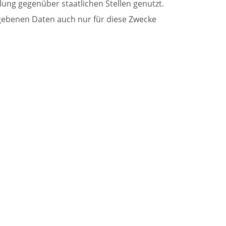
lung gegenüber staatlichen Stellen genutzt.
egebenen Daten auch nur für diese Zwecke