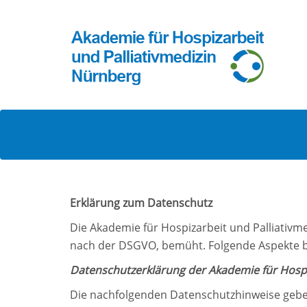
Erklärung zum Datenschutz
Die Akademie für Hospizarbeit und Palliati
nach der DSGVO, bemüht. Folgende Aspekte b
Datenschutzerklärung der Akademie für Hospiz
Die nachfolgenden Datenschutzhinweise geben