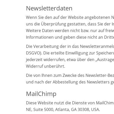
Newsletterdaten
Wenn Sie den auf der Website angebotenen Ne
uns die Überprüfung gestatten, dass Sie der
Weitere Daten werden nicht bzw. nur auf frei
Informationen und geben diese nicht an Dritte
Die Verarbeitung der in das Newsletteranmelde
DSGVO). Die erteilte Einwilligung zur Speich
jederzeit widerrufen, etwa über den „Austrag
Widerruf unberührt.
Die von Ihnen zum Zwecke des Newsletter-Bez
und nach der Abbestellung des Newsletters g
MailChimp
Diese Website nutzt die Dienste von MailChim
NE, Suite 5000, Atlanta, GA 30308, USA.