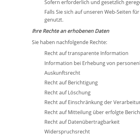
Sofern erforderlich und gesetzlich gere
Falls Sie sich auf unseren Web-Seiten f
genutzt.
Ihre Rechte an erhobenen Daten
Sie haben nachfolgende Rechte:
Recht auf transparente Information
Information bei Erhebung von persone
Auskunftsrecht
Recht auf Berichtigung
Recht auf Löschung
Recht auf Einschränkung der Verarbeitu
Recht auf Mitteilung über erfolgte Beri
Recht auf Datenübertragbarkeit
Widerspruchsrecht