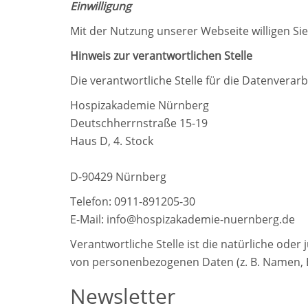
Einwilligung
Mit der Nutzung unserer Webseite willigen S
Hinweis zur verantwortlichen Stelle
Die verantwortliche Stelle für die Datenverarb
Hospizakademie Nürnberg
Deutschherrnstraße 15-19
Haus D, 4. Stock
D-90429 Nürnberg
Telefon: 0911-891205-30
E-Mail: info@hospizakademie-nuernberg.de
Verantwortliche Stelle ist die natürliche ode
von personenbezogenen Daten (z. B. Namen, E-
Newsletter