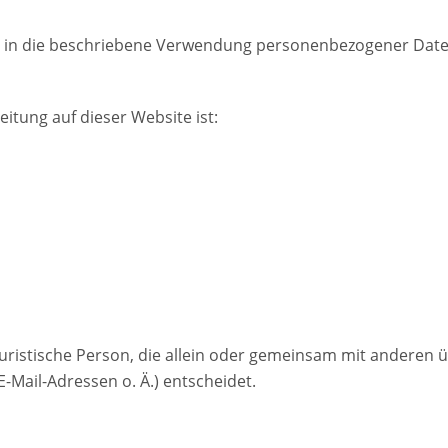
ie in die beschriebene Verwendung personenbezogener Date
eitung auf dieser Website ist:
r juristische Person, die allein oder gemeinsam mit anderen
Mail-Adressen o. Ä.) entscheidet.