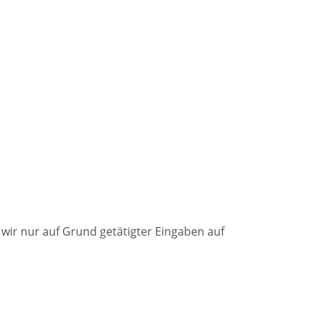
wir nur auf Grund getätigter Eingaben auf