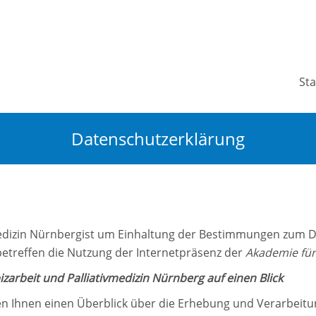
Sta
Datenschutzerklärung
vmedizin Nürnbergist um Einhaltung der Bestimmungen zum 
etreffen die Nutzung der Internetpräsenz der
Akademie für
arbeit und Palliativmedizin Nürnberg auf einen Blick
 Ihnen einen Überblick über die Erhebung und Verarbeitu