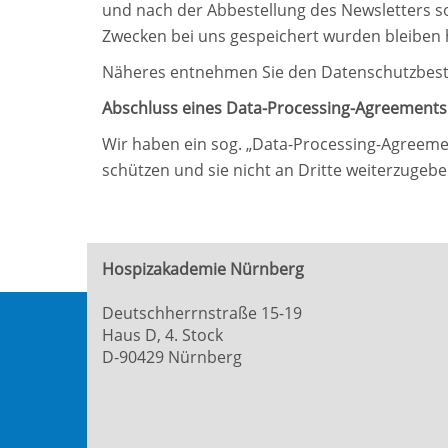
und nach der Abbestellung des Newsletters s
Zwecken bei uns gespeichert wurden bleiben 
Näheres entnehmen Sie den Datenschutzbes
Abschluss eines Data-Processing-Agreements
Wir haben ein sog. „Data-Processing-Agreeme
schützen und sie nicht an Dritte weiterzugebe
Hospizakademie Nürnberg
Deutschherrnstraße 15-19
Haus D, 4. Stock
D-90429 Nürnberg