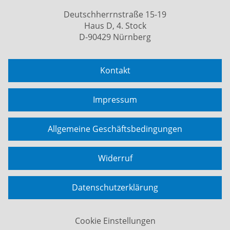
Deutschherrnstraße 15-19
Haus D, 4. Stock
D-90429 Nürnberg
Kontakt
Impressum
Allgemeine Geschäftsbedingungen
Widerruf
Datenschutzerklärung
Cookie Einstellungen