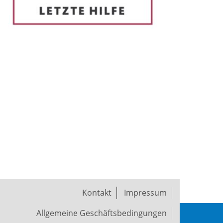
Kontakt
Impressum
Allgemeine Geschäftsbedingungen