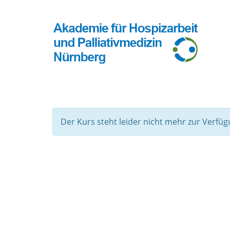
Der Kurs steht leider nicht mehr zur Verfüg