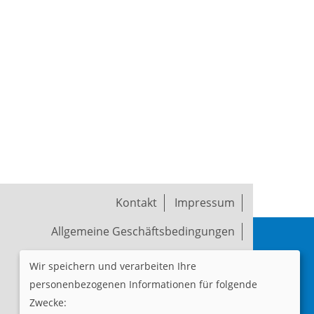
Kontakt
Impressum
Allgemeine Geschäftsbedingungen
Widerruf
Datenschutzerklärung
Wir speichern und verarbeiten Ihre
personenbezogenen Informationen für folgende
Cookie Einstellungen
Zwecke: